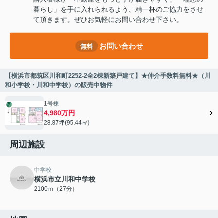
暮らし」を手に入れられるよう、精一杯のご協力をさせ
て頂きます。ぜひお気軽にお問い合わせ下さい。
お問い合わせ
無料
【横浜市都筑区川和町2252-2全2棟新築戸建て】★仲介手数料無料★（川
和小学校・川和中学校）の販売中物件
1号棟
4,980万円
28.87坪(95.44㎡)
周辺施設
中学校
横浜市立川和中学校
2100ｍ（27分）