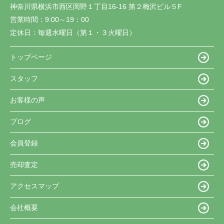
神奈川県横浜市西区岡野１丁目16-16 第２梅沢ビル５F
営業時間：
9:00～19：00
定休日：
毎週水曜日（第１・３火曜日）
トップページ
スタッフ
お客様の声
ブログ
会員登録
売却査定
アクセスマップ
会社概要