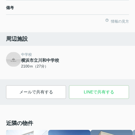
備考
情報の見方
周辺施設
中学校
横浜市立川和中学校
2100ｍ（27分）
メールで共有する
LINEで共有する
近隣の物件