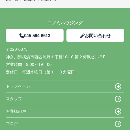
コノミハウジング
045-594-6613
お問い合わせ
〒220-0073
神奈川県横浜市西区岡野１丁目16-16 第２梅沢ビル５F
営業時間：
9:00～19：00
定休日：
毎週水曜日（第１・３火曜日）
トップページ
スタッフ
お客様の声
ブログ