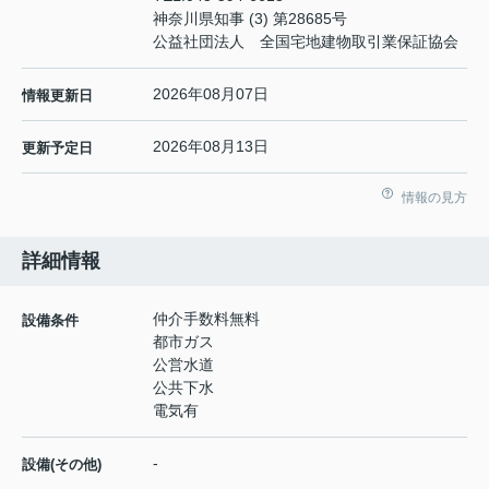
神奈川県知事 (3) 第28685号
公益社団法人 全国宅地建物取引業保証協会
2026年08月07日
情報更新日
2026年08月13日
更新予定日
情報の見方
詳細情報
仲介手数料無料
設備条件
都市ガス
公営水道
公共下水
電気有
-
設備(その他)