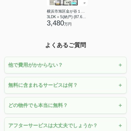
横浜市旭区金が谷１丁目
3LDK＋S(納戸) (87.61㎡)
3,480
万円
よくあるご質問
他で費用がかからない？
無料に含まれるサービスは何？
どの物件でも本当に無料？
アフターサービスは大丈夫でしょうか？