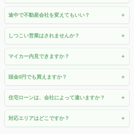
途中で不動産会社を変えてもいい？
しつこい営業はされませんか？
マイカー内見できますか？
頭金0円でも買えますか？
住宅ローンは、会社によって違いますか？
対応エリアはどこですか？