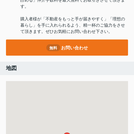
占める」仲介手数料を最大無料でお取引きさせて頂きま
す。
購入者様が「不動産をもっと手が届きやすく」「理想の
暮らし」を手に入れられるよう、精一杯のご協力をさせ
て頂きます。ぜひお気軽にお問い合わせ下さい。
お問い合わせ
無料
地図