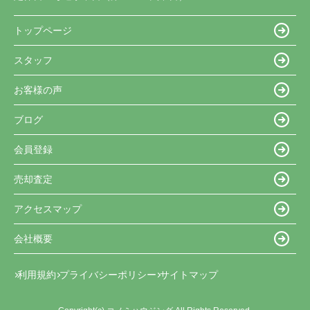
トップページ
スタッフ
お客様の声
ブログ
会員登録
売却査定
アクセスマップ
会社概要
利用規約
プライバシーポリシー
サイトマップ