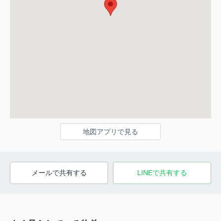
地図アプリで見る
メールで共有する
LINEで共有する