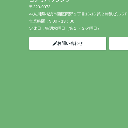
コノミハウジング
〒220-0073
神奈川県横浜市西区岡野１丁目16-16 第２梅沢ビル５F
営業時間：
9:00～19：00
定休日：
毎週水曜日（第１・３火曜日）
お問い合わせ