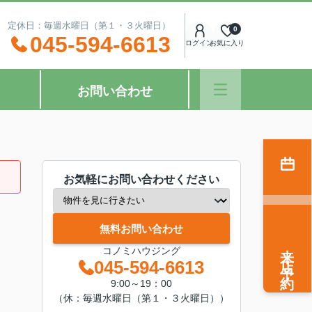
：00 定休日：毎週水曜日（第１・３火曜日）
0
045-594-6613
ログイン
お気に入り
お問い合わせ
お気軽にお問い合わせください
無料お問い合わせ
来店予約
コノミハウジング
045-594-6613
9:00～19：00
（休：毎週水曜日（第１・３火曜日））