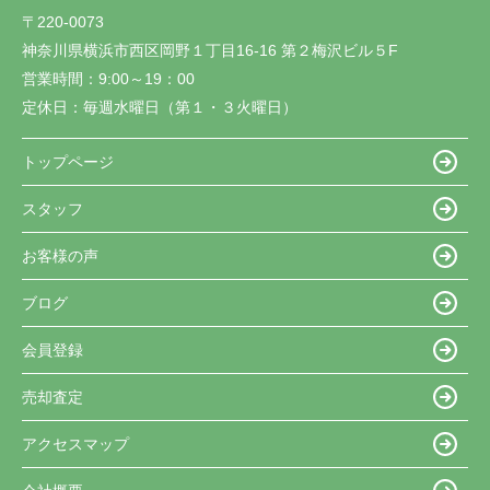
〒220-0073
神奈川県横浜市西区岡野１丁目16-16 第２梅沢ビル５F
営業時間：
9:00～19：00
定休日：
毎週水曜日（第１・３火曜日）
トップページ
スタッフ
お客様の声
ブログ
会員登録
売却査定
アクセスマップ