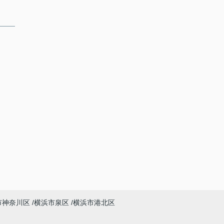
市神奈川区
横浜市泉区
横浜市港北区