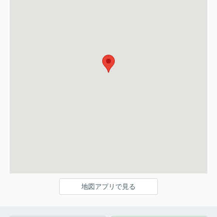
地図アプリで見る