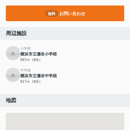
お問い合わせ
無料
周辺施設
小学校
横浜市立瀬谷小学校
567ｍ（8分）
中学校
横浜市立瀬谷中学校
617ｍ（8分）
地図