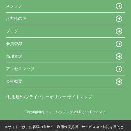
スタッフ
お客様の声
ブログ
会員登録
売却査定
アクセスマップ
会社概要
利用規約
プライバシーポリシー
サイトマップ
Copyright(c) コノミハウジング All Rights Reserved.
当サイトでは、お客様の当サイト利用状況把握、サービス向上検討を目的と