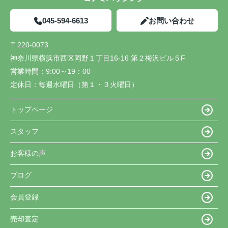
045-594-6613
お問い合わせ
〒220-0073
神奈川県横浜市西区岡野１丁目16-16 第２梅沢ビル５F
営業時間：
9:00～19：00
定休日：
毎週水曜日（第１・３火曜日）
トップページ
スタッフ
お客様の声
ブログ
会員登録
売却査定