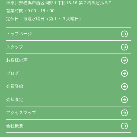
神奈川県横浜市西区岡野１丁目16-16 第２梅沢ビル５F
営業時間：
9:00～19：00
定休日：
毎週水曜日（第１・３火曜日）
トップページ
スタッフ
お客様の声
ブログ
会員登録
売却査定
アクセスマップ
会社概要