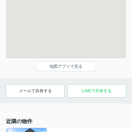
地図アプリで見る
メールで共有する
LINEで共有する
近隣の物件