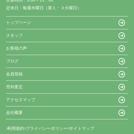
定休日：
毎週水曜日（第１・３火曜日）
トップページ
スタッフ
お客様の声
ブログ
会員登録
売却査定
アクセスマップ
会社概要
利用規約
プライバシーポリシー
サイトマップ