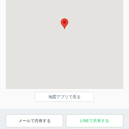
地図アプリで見る
メールで共有する
LINEで共有する