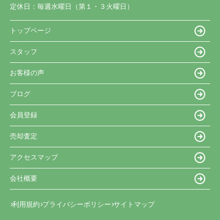
定休日：
毎週水曜日（第１・３火曜日）
トップページ
スタッフ
お客様の声
ブログ
会員登録
売却査定
アクセスマップ
会社概要
利用規約
プライバシーポリシー
サイトマップ