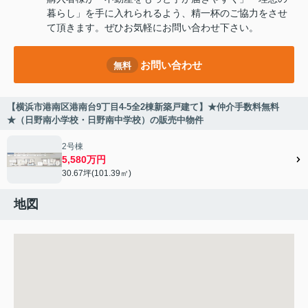
暮らし」を手に入れられるよう、精一杯のご協力をさせ
て頂きます。ぜひお気軽にお問い合わせ下さい。
お問い合わせ
無料
【横浜市港南区港南台9丁目4-5全2棟新築戸建て】★仲介手数料無料
★（日野南小学校・日野南中学校）の販売中物件
2号棟
5,580万円
30.67坪(101.39㎡)
地図