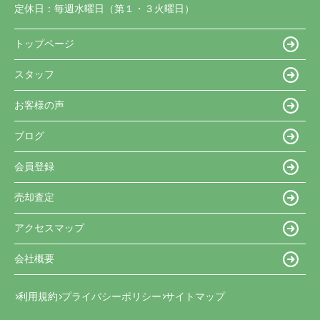
定休日：
毎週水曜日（第１・３火曜日）
トップページ
スタッフ
お客様の声
ブログ
会員登録
売却査定
アクセスマップ
会社概要
利用規約
プライバシーポリシー
サイトマップ