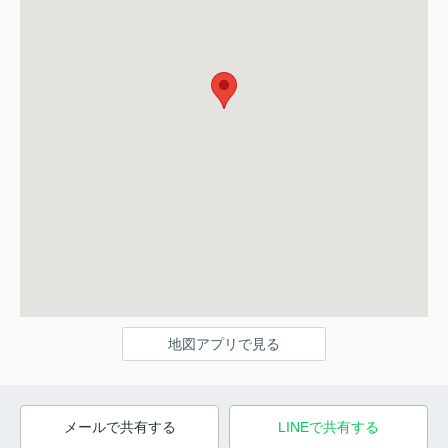
地図アプリで見る
メールで共有する
LINEで共有する