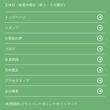
定休日：
毎週水曜日（第１・３火曜日）
トップページ
スタッフ
お客様の声
ブログ
会員登録
売却査定
アクセスマップ
会社概要
利用規約
プライバシーポリシー
サイトマップ