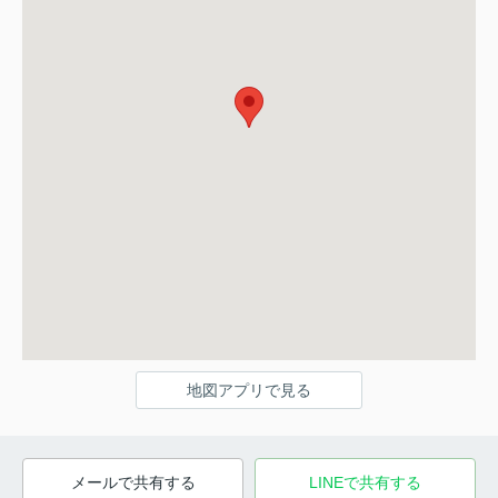
地図アプリで見る
メールで共有する
LINEで共有する