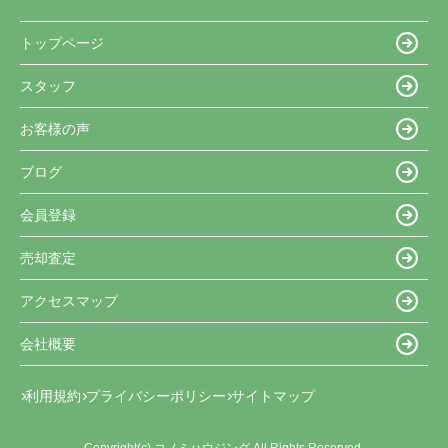
トップページ
スタッフ
お客様の声
ブログ
会員登録
売却査定
アクセスマップ
会社概要
利用規約
プライバシーポリシー
サイトマップ