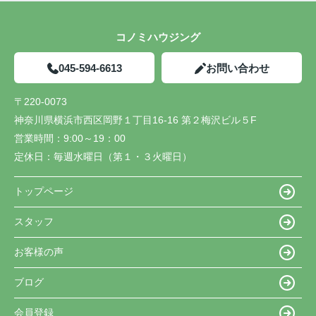
コノミハウジング
045-594-6613
お問い合わせ
〒220-0073
神奈川県横浜市西区岡野１丁目16-16 第２梅沢ビル５F
営業時間：
9:00～19：00
定休日：
毎週水曜日（第１・３火曜日）
トップページ
スタッフ
お客様の声
ブログ
会員登録