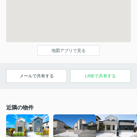
地図アプリで見る
メールで共有する
LINEで共有する
近隣の物件