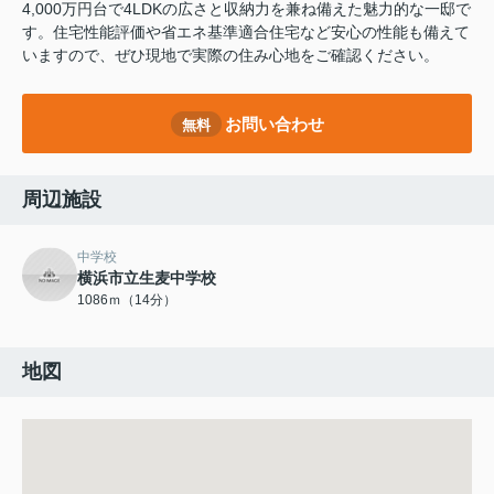
4,000万円台で4LDKの広さと収納力を兼ね備えた魅力的な一邸で
す。住宅性能評価や省エネ基準適合住宅など安心の性能も備えて
いますので、ぜひ現地で実際の住み心地をご確認ください。
お問い合わせ
無料
周辺施設
中学校
横浜市立生麦中学校
1086ｍ（14分）
地図