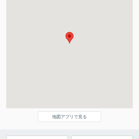
地図アプリで見る