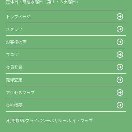
定休日：
毎週水曜日（第１・３火曜日）
トップページ
スタッフ
お客様の声
ブログ
会員登録
売却査定
アクセスマップ
会社概要
利用規約
プライバシーポリシー
サイトマップ