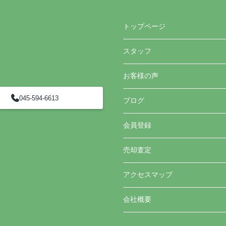
トップページ
スタッフ
お客様の声
045-594-6613
ブログ
会員登録
売却査定
アクセスマップ
会社概要