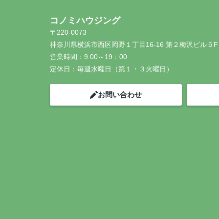
コノミハウジング
〒220-0073
神奈川県横浜市西区岡野１丁目16-16 第２梅沢ビル５F
営業時間：
9:00～19：00
定休日：
毎週水曜日（第１・３火曜日）
お問い合わせ