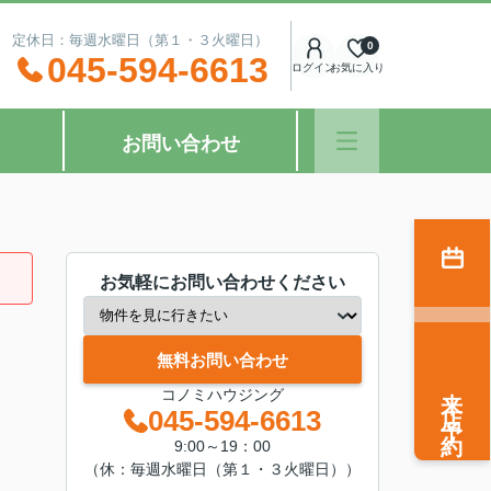
：00 定休日：毎週水曜日（第１・３火曜日）
0
045-594-6613
ログイン
お気に入り
お問い合わせ
お気軽にお問い合わせください
無料お問い合わせ
来店予約
コノミハウジング
045-594-6613
9:00～19：00
（休：毎週水曜日（第１・３火曜日））