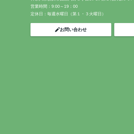
営業時間：
9:00～19：00
定休日：
毎週水曜日（第１・３火曜日）
お問い合わせ