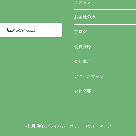
スタッフ
お客様の声
045-594-6613
ブログ
会員登録
売却査定
アクセスマップ
会社概要
利用規約
プライバシーポリシー
サイトマップ