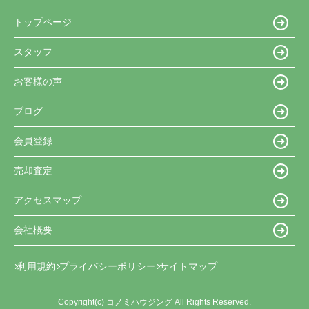
トップページ
スタッフ
お客様の声
ブログ
会員登録
売却査定
アクセスマップ
会社概要
利用規約
プライバシーポリシー
サイトマップ
Copyright(c) コノミハウジング All Rights Reserved.