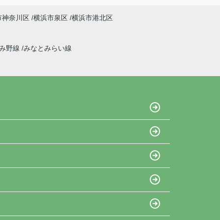
市神奈川区
横浜市泉区
横浜市港北区
ずみ野線
みなとみらい線