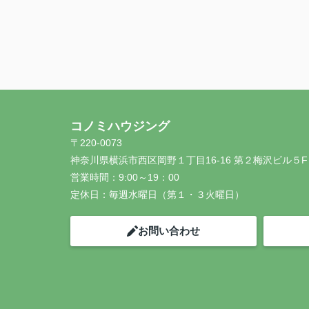
コノミハウジング
〒220-0073
神奈川県横浜市西区岡野１丁目16-16 第２梅沢ビル５F
営業時間：
9:00～19：00
定休日：
毎週水曜日（第１・３火曜日）
お問い合わせ