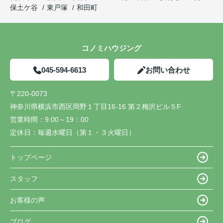
保土ケ谷
東戸塚
和田町
コノミハウジング
045-594-6613
お問い合わせ
〒220-0073
神奈川県横浜市西区岡野１丁目16-16 第２梅沢ビル５F
営業時間：
9:00～19：00
定休日：
毎週水曜日（第１・３火曜日）
トップページ
スタッフ
お客様の声
ブログ