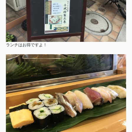
ランチはお得ですよ！