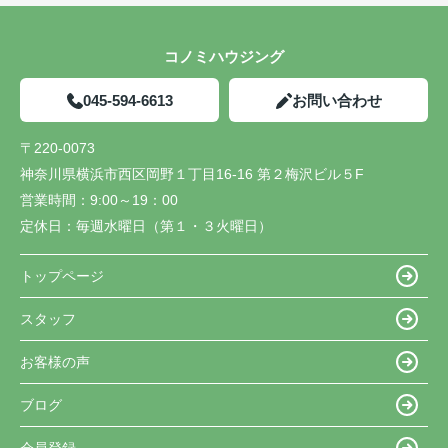
コノミハウジング
045-594-6613
お問い合わせ
〒220-0073
神奈川県横浜市西区岡野１丁目16-16 第２梅沢ビル５F
営業時間：
9:00～19：00
定休日：
毎週水曜日（第１・３火曜日）
トップページ
スタッフ
お客様の声
ブログ
会員登録