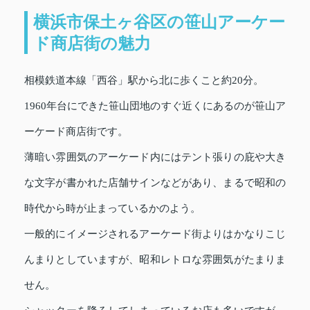
横浜市保土ヶ谷区の笹山アーケー
ド商店街の魅力
相模鉄道本線「西谷」駅から北に歩くこと約20分。
1960年台にできた笹山団地のすぐ近くにあるのが笹山ア
ーケード商店街です。
薄暗い雰囲気のアーケード内にはテント張りの庇や大き
な文字が書かれた店舗サインなどがあり、まるで昭和の
時代から時が止まっているかのよう。
一般的にイメージされるアーケード街よりはかなりこじ
んまりとしていますが、昭和レトロな雰囲気がたまりま
せん。