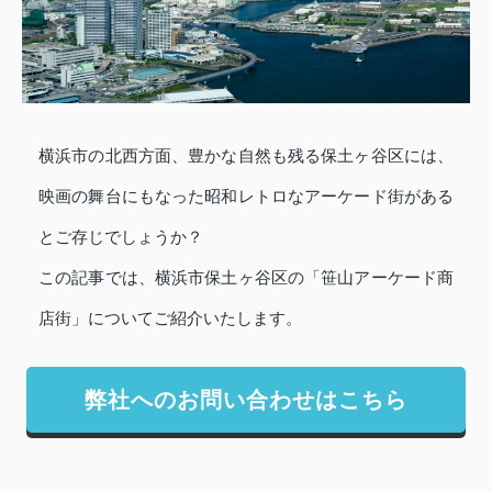
横浜市の北西方面、豊かな自然も残る保土ヶ谷区には、
映画の舞台にもなった昭和レトロなアーケード街がある
とご存じでしょうか？
この記事では、横浜市保土ヶ谷区の「笹山アーケード商
店街」についてご紹介いたします。
弊社へのお問い合わせはこちら