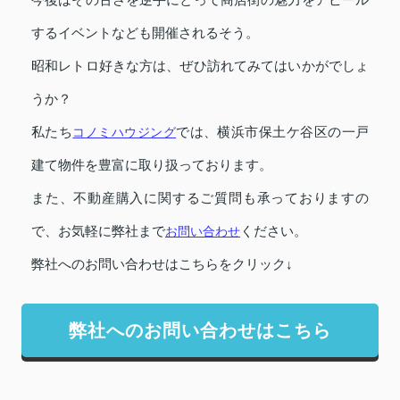
するイベントなども開催されるそう。
昭和レトロ好きな方は、ぜひ訪れてみてはいかがでしょ
うか？
私たち
コノミハウジング
では、横浜市保土ケ谷区の一戸
建て物件を豊富に取り扱っております。
また、不動産購入に関するご質問も承っておりますの
で、お気軽に弊社まで
お問い合わせ
ください。
弊社へのお問い合わせはこちらをクリック↓
弊社へのお問い合わせはこちら