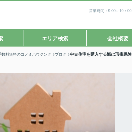
営業時間：9:00～19
索
エリア検索
会社概要
中古住宅を購入する際は瑕疵保険
手数料無料のコノミハウジング
ブログ