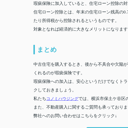
瑕疵保険に加入していると、住宅ローン控除の対
住宅ローン控除とは、年末の住宅ローン残高の0.
たり所得税から控除されるというものです。
対象となれば経済的に大きなメリットになります
まとめ
中古住宅を購入するとき、後から不具合や欠陥が
くれるのが瑕疵保険です。
瑕疵保険への加入は、安心というだけでなくトラ
クしておきましょう。
私たち
コノミハウジング
では、横浜市保土ケ谷区
また、不動産購入に関するご質問も承っておりま
弊社へのお問い合わせはこちらをクリック↓