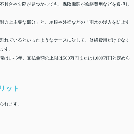
不具合や欠陥が見つかっても、保険機関が修繕費用などを負担し
耐力上主要な部分」と、屋根や外壁などの「雨水の浸入を防止す
割れているといったようなケースに対して、修繕費用だけでなく
ます。
1～5年、支払金額の上限は500万円または1,000万円と定めら
リット
られます。