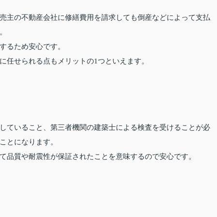
売主の不動産会社に修繕費用を請求しても倒産などによって支払
。
するため安心です。
に任せられる点もメリットの1つといえます。
していること、第三者機関の建築士による検査を受けることが必
ことになります。
て品質や耐震性が保証されたことを意味するので安心です。