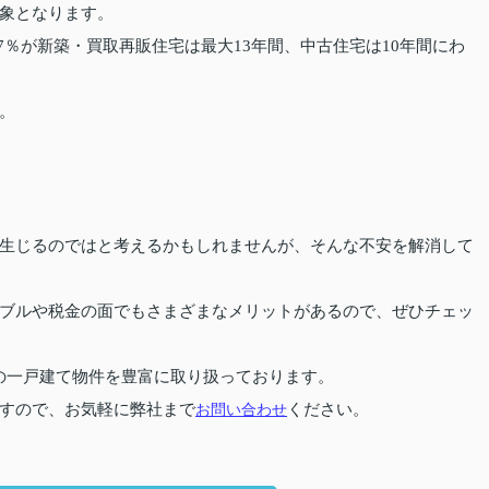
象となります。
7％が新築・買取再販住宅は最大13年間、中古住宅は10年間にわ
。
生じるのではと考えるかもしれませんが、そんな不安を解消して
ブルや税金の面でもさまざまなメリットがあるので、ぜひチェッ
の一戸建て物件を豊富に取り扱っております。
すので、お気軽に弊社まで
お問い合わせ
ください。