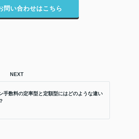
お問い合わせはこちら
NEXT
ン手数料の定率型と定額型にはどのような違い
？