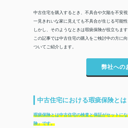
中古住宅を購入するとき、不具合や欠陥を不安視
一見きれいな家に見えても不具合が生じる可能性
しかし、そのようなときは瑕疵保険が役立ちます
この記事では中古住宅の購入をご検討中の方に向
ついてご紹介します。
弊社への
中古住宅における瑕疵保険とは
瑕疵保険とは中古住宅の検査と保証がセットにな
険」です。