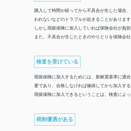
購入して時間が経ってから不具合が生じた場合、
われないなどのトラブルが起きることがあります
しかし瑕疵保険に加入していれば保険会社が負担
また、不具合が生じたときのやりとりを保険会社
検査を受けている
瑕疵保険に加入するためには、新耐震基準に適合
要であり、合格しなければ修繕してから加入する
瑕疵保険に加入できるということは、検査によっ
税制優遇がある