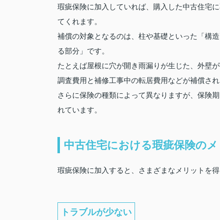
瑕疵保険に加入していれば、購入した中古住宅に
てくれます。
補償の対象となるのは、柱や基礎といった「構造
る部分」です。
たとえば屋根に穴が開き雨漏りが生じた、外壁が
調査費用と補修工事中の転居費用などが補償され
さらに保険の種類によって異なりますが、保険期間は
れています。
中古住宅における瑕疵保険のメ
瑕疵保険に加入すると、さまざまなメリットを得
トラブルが少ない