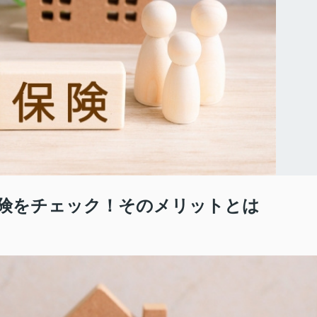
険をチェック！そのメリットとは