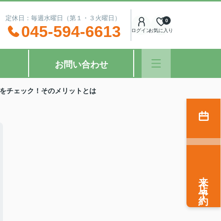
：00 定休日：毎週水曜日（第１・３火曜日）
0
045-594-6613
ログイン
お気に入り
お問い合わせ
をチェック！そのメリットとは
来店予約