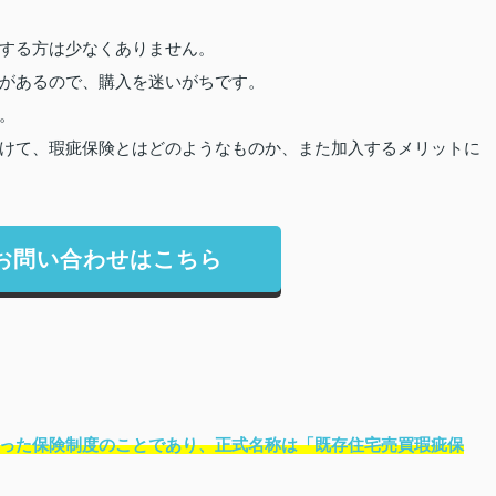
する方は少なくありません。
があるので、購入を迷いがちです。
。
けて、瑕疵保険とはどのようなものか、また加入するメリットに
お問い合わせはこちら
った保険制度のことであり、正式名称は「既存住宅売買瑕疵保