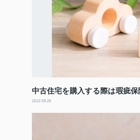
中古住宅を購入する際は瑕疵保
2022.09.26