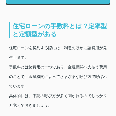
住宅ローンの手数料とは？定率型
と定額型がある
住宅ローンを契約する際には、利息のほかに諸費用が発
生します。
手数料とは諸費用の一つであり、金融機関へ支払う費用
のことで、金融機関によってさまざまな呼び方で呼ばれ
ています。
具体的には、下記の呼び方が多く聞かれるのでしっかり
と覚えておきましょう。