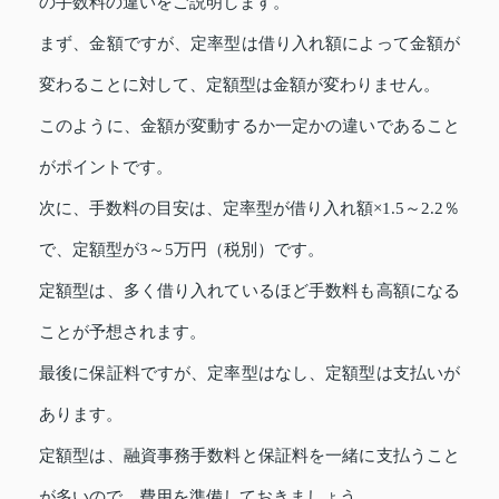
の手数料の違いをご説明します。
まず、金額ですが、定率型は借り入れ額によって金額が
変わることに対して、定額型は金額が変わりません。
このように、金額が変動するか一定かの違いであること
がポイントです。
次に、手数料の目安は、定率型が借り入れ額×1.5～2.2％
で、定額型が3～5万円（税別）です。
定額型は、多く借り入れているほど手数料も高額になる
ことが予想されます。
最後に保証料ですが、定率型はなし、定額型は支払いが
あります。
定額型は、融資事務手数料と保証料を一緒に支払うこと
が多いので、費用を準備しておきましょう。