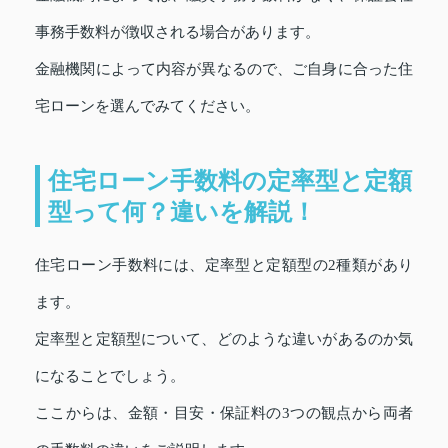
事務手数料が徴収される場合があります。
金融機関によって内容が異なるので、ご自身に合った住
宅ローンを選んでみてください。
住宅ローン手数料の定率型と定額
型って何？違いを解説！
住宅ローン手数料には、定率型と定額型の2種類があり
ます。
定率型と定額型について、どのような違いがあるのか気
になることでしょう。
ここからは、金額・目安・保証料の3つの観点から両者