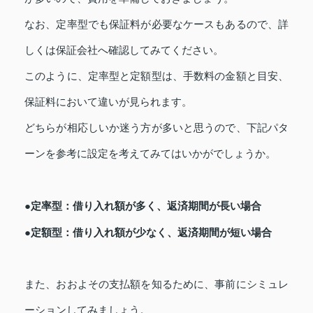
なお、定率型でも保証料が必要なケースもあるので、詳
しくは保証会社へ確認してみてください。
このように、定率型と定額型は、手数料の金額と目安、
保証料において違いが見られます。
どちらが相応しいか迷う方が多いと思うので、下記パタ
ーンを参考に設定を考えてみてはいかがでしょうか。
●定率型：借り入れ額が多く、返済期間が長い場合
●定額型：借り入れ額が少なく、返済期間が短い場合
また、おおよその支払額を知るために、事前にシミュレ
ーションしてみましょう。