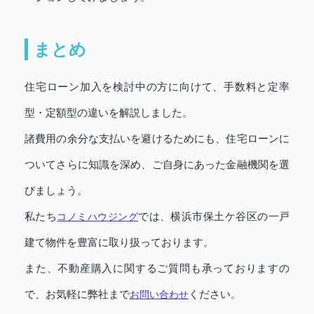
まとめ
住宅ローン加入を検討中の方に向けて、手数料と定率
型・定額型の違いを解説しました。
諸費用の余分な支払いを避けるためにも、住宅ローンに
ついてさらに知識を深め、ご自身にあった金融機関を選
びましょう。
私たち
コノミハウジング
では、横浜市保土ケ谷区の一戸
建て物件を豊富に取り扱っております。
また、不動産購入に関するご質問も承っておりますの
で、お気軽に弊社まで
お問い合わせ
ください。