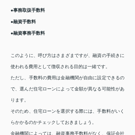
●事務取扱手数料
●融資手数料
●融資事務手数料
このように、呼び方はさまざまですが、融資の手続きに
使われる費用として徴収される目的は一緒です。
ただし、手数料の費用は金融機関が自由に設定できるの
で、選んだ住宅ローンによって金額が異なる可能性があ
ります。
そのため、住宅ローンを選択する際には、手数料がいく
らかかるのかチェックしておきましょう。
金融機関によっては、融資事務手数料がなく、保証会社