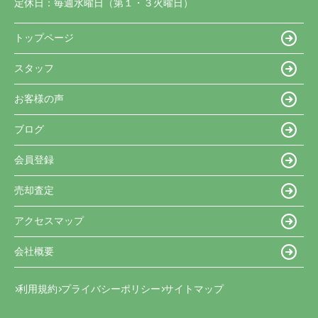
定休日：
毎週水曜日（第１・３火曜日）
トップページ
スタッフ
お客様の声
ブログ
会員登録
売却査定
アクセスマップ
会社概要
利用規約
プライバシーポリシー
サイトマップ