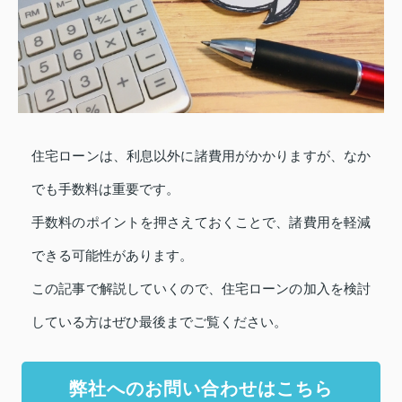
住宅ローンは、利息以外に諸費用がかかりますが、なか
でも手数料は重要です。
手数料のポイントを押さえておくことで、諸費用を軽減
できる可能性があります。
この記事で解説していくので、住宅ローンの加入を検討
している方はぜひ最後までご覧ください。
弊社へのお問い合わせはこちら