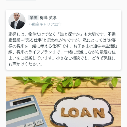
梅澤 英孝
筆者
不動産キャリア22年
家探しは、物件だけでなく「誰と探すか」も大切です。不動
産営業＝“売る仕事”と思われがちですが、私にとっては“お客
様の将来を一緒に考える仕事”です。お子さまの通学や生活動
線、将来のライフプランまで、一緒に想像しながら最適な住
まいをご提案しています。小さなご相談でも、どうぞ気軽に
お声かけください。