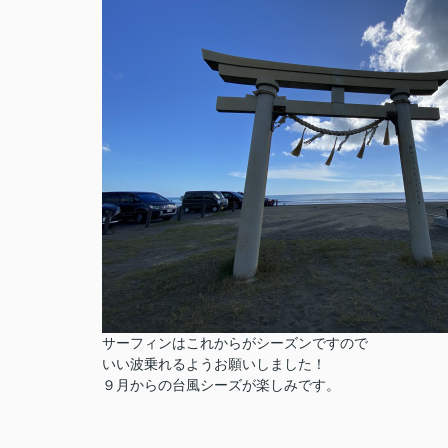
サーフィンはこれからがシーズンですので
いい波乗れるようお願いしました！
９月からの台風シーズが楽しみです。