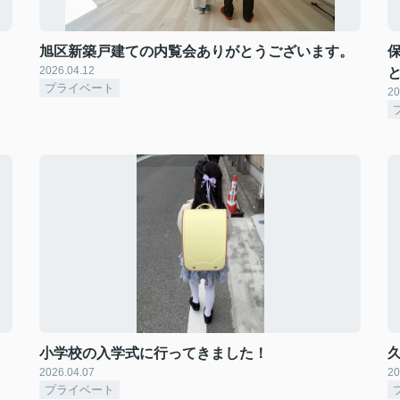
旭区新築戸建ての内覧会ありがとうございます。
2026.04.12
プライベート
20
小学校の入学式に行ってきました！
2026.04.07
20
プライベート