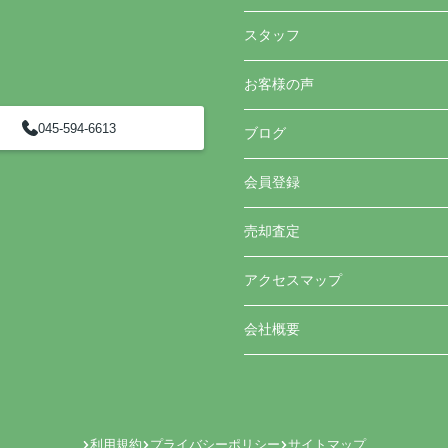
スタッフ
お客様の声
045-594-6613
ブログ
会員登録
売却査定
アクセスマップ
会社概要
利用規約
プライバシーポリシー
サイトマップ