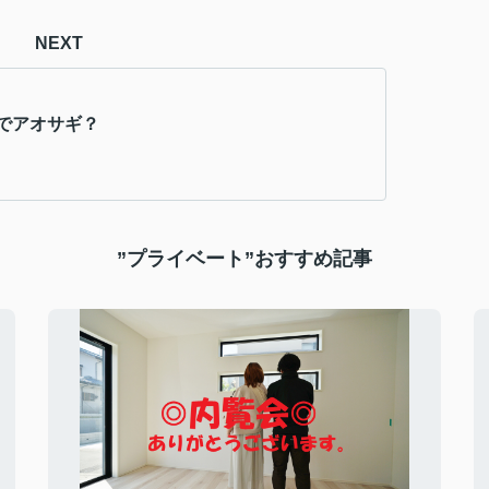
NEXT
でアオサギ？
”プライベート”おすすめ記事