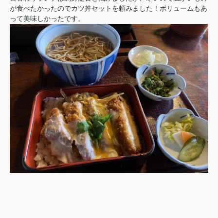
が食べたかったのでカツ丼セットを頼みました！ボリュームもあ
って美味しかったです。