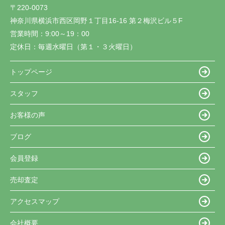
〒220-0073
神奈川県横浜市西区岡野１丁目16-16 第２梅沢ビル５F
営業時間：
9:00～19：00
定休日：
毎週水曜日（第１・３火曜日）
トップページ
スタッフ
お客様の声
ブログ
会員登録
売却査定
アクセスマップ
会社概要