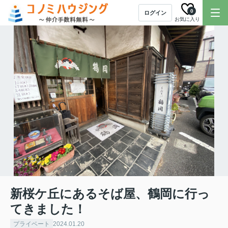
0
ログイン
お気に入り
新桜ケ丘にあるそば屋、鶴岡に行っ
てきました！
プライベート
2024.01.20