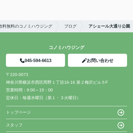
数料無料のコノミハウジング
ブログ
アシェール大通り公園
コノミハウジング
045-594-6613
お問い合わせ
〒220-0073
神奈川県横浜市西区岡野１丁目16-16 第２梅沢ビル５F
営業時間：
9:00～19：00
定休日：
毎週水曜日（第１・３火曜日）
トップページ
スタッフ