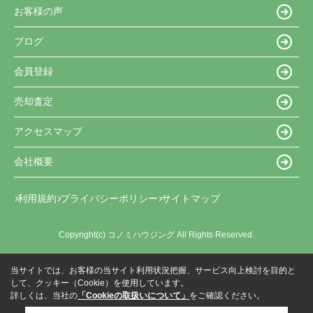
お客様の声
ブログ
会員登録
売却査定
アクセスマップ
会社概要
利用規約
プライバシーポリシー
サイトマップ
Copyright(c) コノミハウジング All Rights Reserved.
当サイトでは、お客様の当サイト利用状況把握、サービス向上検討を目的と
して、クッキー（Cookie）を使用しています。
詳しくは、当社の
「Cookieの取扱いについて」
をご確認ください。