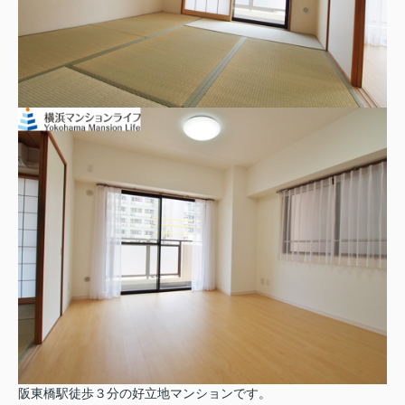
阪東橋駅徒歩３分の好立地マンションです。