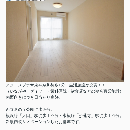
アクロスプラザ東神奈川徒歩1分、生活施設が充実！！
（いながや・ダイソー・歯科医院・飲食店などの複合商業施設）
南西向きにつき日当たり良好。
西寺尾の丘公園徒歩９分。
横浜線「大口」駅徒歩１０分・東横線「妙蓮寺」駅徒歩１６分。
新規内装リノベーションしたお部屋です。