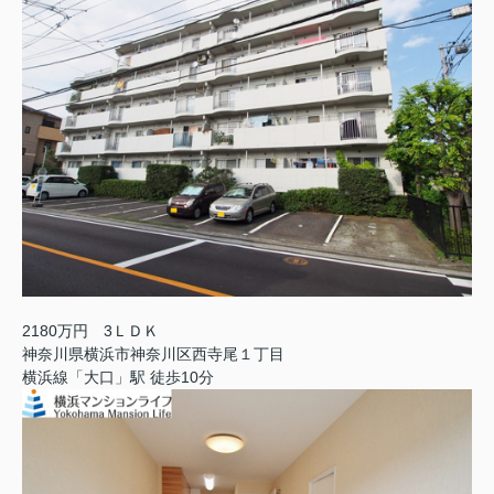
2180万円 3ＬＤＫ
神奈川県横浜市神奈川区西寺尾１丁目
横浜線「大口」駅 徒歩10分