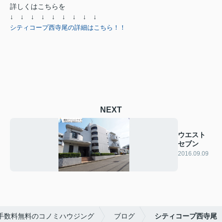
詳しくはこちらを
↓ ↓ ↓ ↓ ↓ ↓ ↓ ↓ ↓
シティコープ西寺尾の詳細はこちら！！
NEXT
ウエスト
セブン
2016.09.09
手数料無料のコノミハウジング
ブログ
シティコープ西寺尾