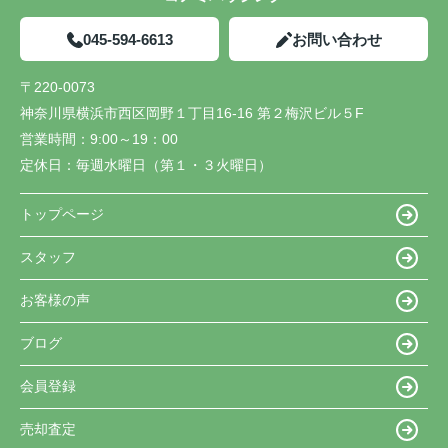
045-594-6613
お問い合わせ
〒220-0073
神奈川県横浜市西区岡野１丁目16-16 第２梅沢ビル５F
営業時間：
9:00～19：00
定休日：
毎週水曜日（第１・３火曜日）
トップページ
スタッフ
お客様の声
ブログ
会員登録
売却査定