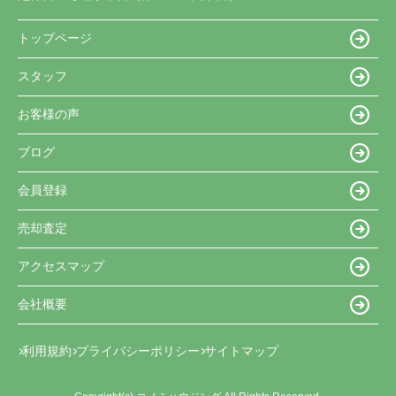
トップページ
スタッフ
お客様の声
ブログ
会員登録
売却査定
アクセスマップ
会社概要
利用規約
プライバシーポリシー
サイトマップ