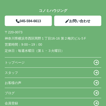
コノミハウジング
045-594-6613
お問い合わせ
〒220-0073
神奈川県横浜市西区岡野１丁目16-16 第２梅沢ビル５F
営業時間：
9:00～19：00
定休日：
毎週水曜日（第１・３火曜日）
トップページ
スタッフ
お客様の声
ブログ
会員登録