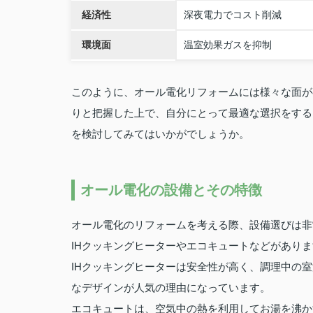
経済性
深夜電力でコスト削減
環境面
温室効果ガスを抑制
このように、オール電化リフォームには様々な面が
りと把握した上で、自分にとって最適な選択をする
を検討してみてはいかがでしょうか。
オール電化の設備とその特徴
オール電化のリフォームを考える際、設備選びは非
IHクッキングヒーターやエコキュートなどがあり
IHクッキングヒーターは安全性が高く、調理中の
なデザインが人気の理由になっています。
エコキュートは、空気中の熱を利用してお湯を沸か