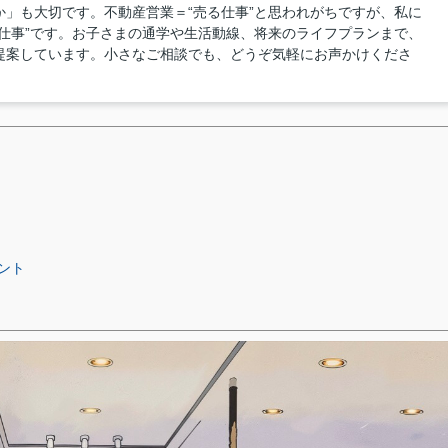
」も大切です。不動産営業＝“売る仕事”と思われがちですが、私に
仕事”です。お子さまの通学や生活動線、将来のライフプランまで、
提案しています。小さなご相談でも、どうぞ気軽にお声かけくださ
ント