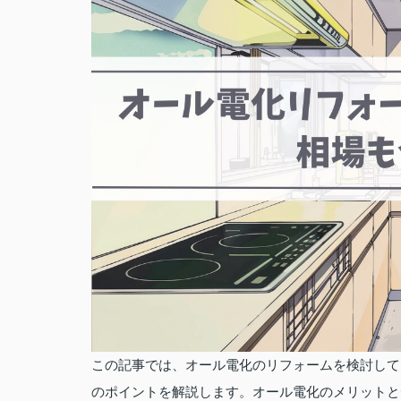
この記事では、オール電化のリフォームを検討して
のポイントを解説します。オール電化のメリットと