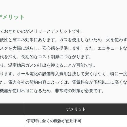
デメリット
ておきたいのがメリットとデメリットです。
便性と省エネ効果にあります。ガスを使用しないため、火を使わ
リスクを大幅に減らし、安心感を提供します。また、エコキュート
代を抑え、長期的なコスト削減につながります。
り、温室効果ガスの排出を抑えることが可能です。
ります。オール電化の設備導入費用は決して安くはなく、特に一
た、電力会社の契約内容によっては、電気料金が予想以上に高く
機器が使用不可になるため、非常時の対策が必要です。
デメリット
停電時に全ての機器が使用不可