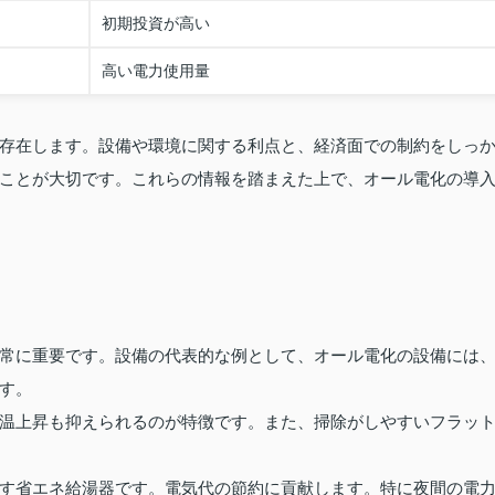
初期投資が高い
高い電力使用量
存在します。設備や環境に関する利点と、経済面での制約をしっ
ことが大切です。これらの情報を踏まえた上で、オール電化の導
常に重要です。設備の代表的な例として、オール電化の設備には
ます。
室温上昇も抑えられるのが特徴です。また、掃除がしやすいフラッ
す省エネ給湯器です。電気代の節約に貢献します。特に夜間の電