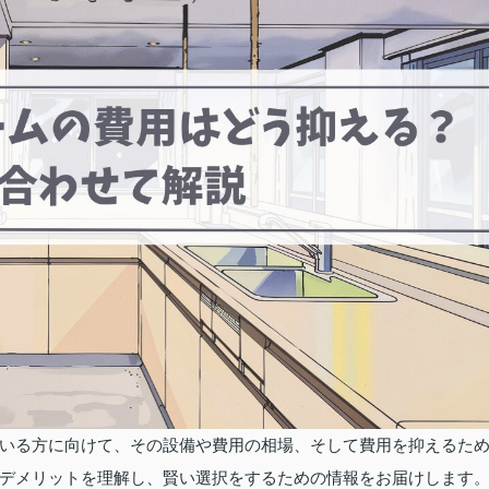
いる方に向けて、その設備や費用の相場、そして費用を抑えるた
デメリットを理解し、賢い選択をするための情報をお届けします