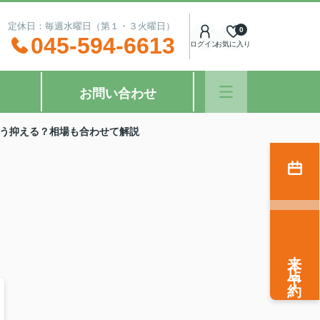
：00 定休日：毎週水曜日（第１・３火曜日）
0
045-594-6613
ログイン
お気に入り
お問い合わせ
う抑える？相場も合わせて解説
来店予約