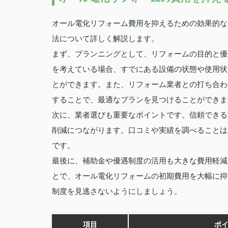
オール電化リフォーム費用を抑えるための効果的な
法について詳しく解説します。
まず、プランニングとして、リフォームの目的と優
を考えている場合、すでにある設備の状態や使用状
とができます。また、リフォーム業者との打ち合わ
することで、最適なプランを見つけることができま
次に、業者選びも重要なポイントです。信頼できる
削減につながります。口コミや実績を調べることは
です。
最後に、補助金や優遇制度の活用も大きな費用軽減
とで、オール電化リフォームの初期費用を大幅に抑
制度を見逃さないようにしましょう。
項目
ポ