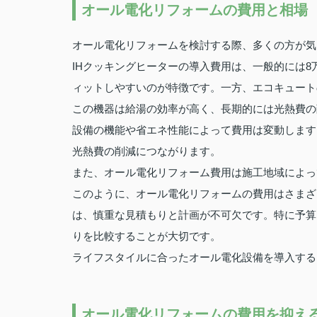
オール電化リフォームの費用と相場
オール電化リフォームを検討する際、多くの方が気
IHクッキングヒーターの導入費用は、一般的には8
ィットしやすいのが特徴です。一方、エコキュート
この機器は給湯の効率が高く、長期的には光熱費の
設備の機能や省エネ性能によって費用は変動します
光熱費の削減につながります。
また、オール電化リフォーム費用は施工地域によっ
このように、オール電化リフォームの費用はさまざ
は、慎重な見積もりと計画が不可欠です。特に予算
りを比較することが大切です。
ライフスタイルに合ったオール電化設備を導入する
オール電化リフォームの費用を抑え