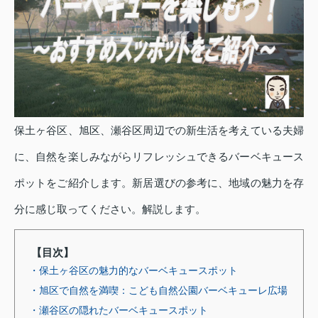
保土ヶ谷区、旭区、瀬谷区周辺での新生活を考えている夫婦
に、自然を楽しみながらリフレッシュできるバーベキュース
ポットをご紹介します。新居選びの参考に、地域の魅力を存
分に感じ取ってください。解説します。
【目次】
・保土ヶ谷区の魅力的なバーベキュースポット
・旭区で自然を満喫：こども自然公園バーベキューレ広場
・瀬谷区の隠れたバーベキュースポット