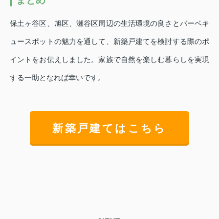
保土ヶ谷区、旭区、瀬谷区周辺の生活環境の良さとバーベキ
ュースポットの魅力を通して、新築戸建てを検討する際のポ
イントをお伝えしました。家族で自然を楽しむ暮らしを実現
する一助となれば幸いです。
新築戸建てはこちら