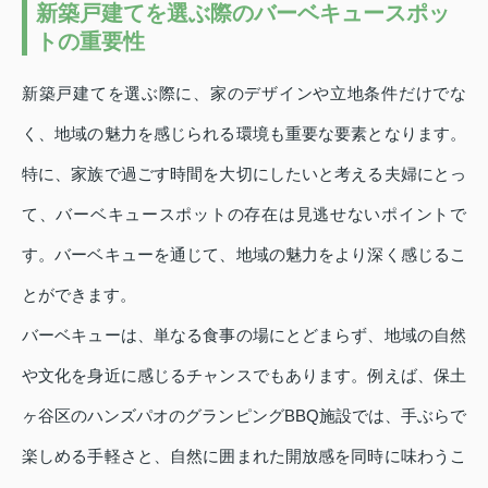
新築戸建てを選ぶ際のバーベキュースポッ
トの重要性
新築戸建てを選ぶ際に、家のデザインや立地条件だけでな
く、地域の魅力を感じられる環境も重要な要素となります。
特に、家族で過ごす時間を大切にしたいと考える夫婦にとっ
て、バーベキュースポットの存在は見逃せないポイントで
す。バーベキューを通じて、地域の魅力をより深く感じるこ
とができます。
バーベキューは、単なる食事の場にとどまらず、地域の自然
や文化を身近に感じるチャンスでもあります。例えば、保土
ヶ谷区のハンズパオのグランピングBBQ施設では、手ぶらで
楽しめる手軽さと、自然に囲まれた開放感を同時に味わうこ