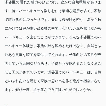
瀬谷区の隠れた魅力のひとつに、豊かな自然環境がありま
す。特にバーベキューを楽しむには最適な場所が多く、家族
で訪れるのにぴったりです。春には桜が咲き誇り、夏から秋
にかけては緑が生い茂る林の中で、心地よい風を感じながら
バーベキューを楽しむことができます。そんな瀬谷区でのバ
ーベキュー体験は、家族の絆を深めるだけでなく、自然とふ
れあう貴重な時間を提供してくれます。子供向けの遊具が充
実している公園などもあり、子供たちが飽きることなく過ご
せる工夫がされています。瀬谷区でのバーベキューは、自然
とのふれあいを通じて家族の思い出を作る絶好の機会になり
ます。ぜひ一度、足を運んでみてはいかがでしょうか。