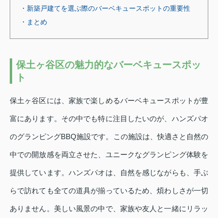
・新築戸建てを選ぶ際のバーベキュースポットの重要性
・まとめ
保土ヶ谷区の魅力的なバーベキュースポッ
ト
保土ヶ谷区には、家族で楽しめるバーベキュースポットが豊
富にあります。その中でも特に注目したいのが、ハンズパオ
のグランピングBBQ施設です。この施設は、快適さと自然の
中での開放感を両立させた、ユニークなグランピング体験を
提供しています。ハンズパオは、自然を感じながらも、手ぶ
らで訪れても全ての道具が揃っているため、煩わしさが一切
ありません。美しい風景の中で、家族や友人と一緒にリラッ