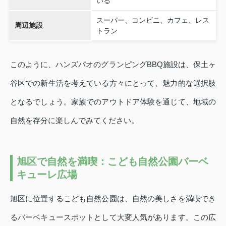
いる
スーパー、コンビニ、カフェ、レス
周辺施設
トラン
このように、ハンズパオのグランピングBBQ施設は、保土ヶ
谷区での新生活を考えている方々にとって、魅力的な選択肢
となるでしょう。家族でのアウトドア体験を通じて、地域の
自然を存分に楽しんでみてください。
旭区で自然を満喫：こども自然公園バーベ
キューレ広場
旭区に位置するこども自然公園は、自然の美しさを満喫でき
るバーベキュースポットとして大変人気があります。この広