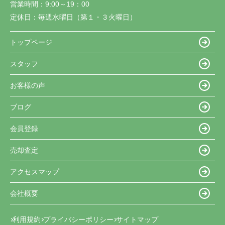
営業時間：
9:00～19：00
定休日：
毎週水曜日（第１・３火曜日）
トップページ
スタッフ
お客様の声
ブログ
会員登録
売却査定
アクセスマップ
会社概要
利用規約
プライバシーポリシー
サイトマップ