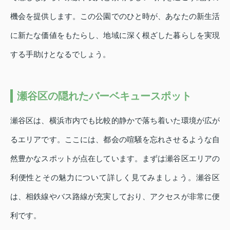
機会を提供します。この公園でのひと時が、あなたの新生活
に新たな価値をもたらし、地域に深く根ざした暮らしを実現
する手助けとなるでしょう。
瀬谷区の隠れたバーベキュースポット
瀬谷区は、横浜市内でも比較的静かで落ち着いた環境が広が
るエリアです。ここには、都会の喧騒を忘れさせるような自
然豊かなスポットが点在しています。まずは瀬谷区エリアの
利便性とその魅力について詳しく見てみましょう。瀬谷区
は、相鉄線やバス路線が充実しており、アクセスが非常に便
利です。