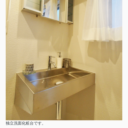
独立洗面化粧台です。