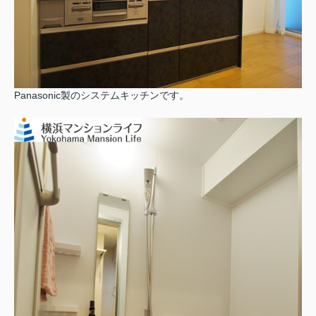
Panasonic製のシステムキッチンです。