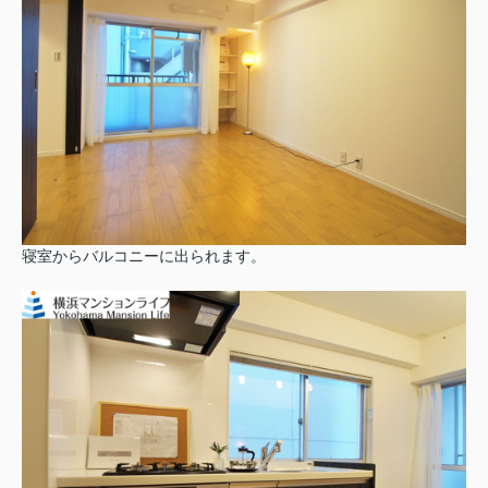
寝室からバルコニーに出られます。