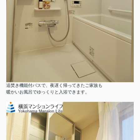
追焚き機能付バスで、夜遅く帰ってきたご家族も
暖かいお風呂でゆっくりと入浴できます。