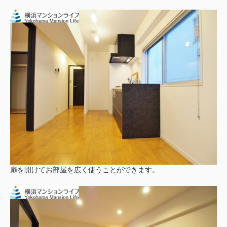
扉を開けてお部屋を広く使うことができます。