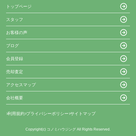
トップページ
スタッフ
お客様の声
ブログ
会員登録
売却査定
アクセスマップ
会社概要
利用規約
プライバシーポリシー
サイトマップ
Copyright(c) コノミハウジング All Rights Reserved.