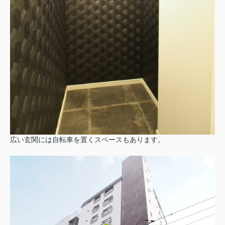
広い玄関には自転車を置くスペースもあります。