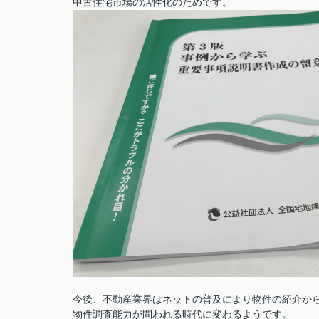
中古住宅市場の活性化のためです。
今後、不動産業界はネットの普及により物件の紹介か
物件調査能力が問われる時代に変わるようです。