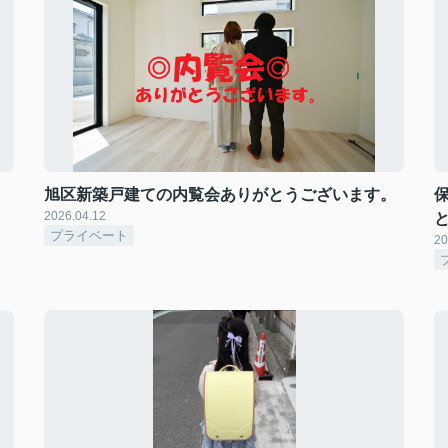
旭区新築戸建ての内覧会ありがとうございます。
2026.04.12
プライベート
20