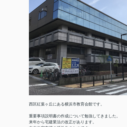
西区紅葉ヶ丘にある横浜市教育会館です。
重要事項説明書の作成について勉強してきました。
来年から宅建業法の改正があります。