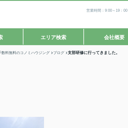
営業時間：9:00～19
索
エリア検索
会社概要
支部研修に行ってきました。
手数料無料のコノミハウジング
ブログ