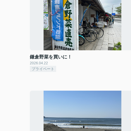
鎌倉野菜を買いに！
2026.04.22
プライベート