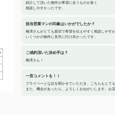
紹介して頂いた物件が希望に合うものが多く
相談しやすかったです。
担当営業マンの印象はいかがでしたか？
梅澤さんがとても親切で希望を伝えやすく相談しやす
いくつかの物件に見学に行け良かったです。
ご成約頂いた決め手は？
梅澤さん！
一言コメントを！！
プライペーとな話を聞かせていただき、こちらもとて
また、機会があったら、よろしくおねがいします。お