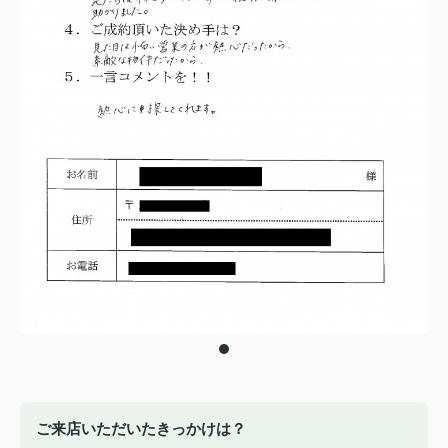
ご来店いただいたきっかけは？