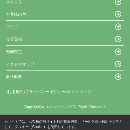
スタッフ
お客様の声
ブログ
会員登録
売却査定
アクセスマップ
会社概要
利用規約
プライバシーポリシー
サイトマップ
Copyright(c) コノミハウジング All Rights Reserved.
当サイトでは、お客様の当サイト利用状況把握、サービス向上検討を目的と
して、クッキー（Cookie）を使用しています。