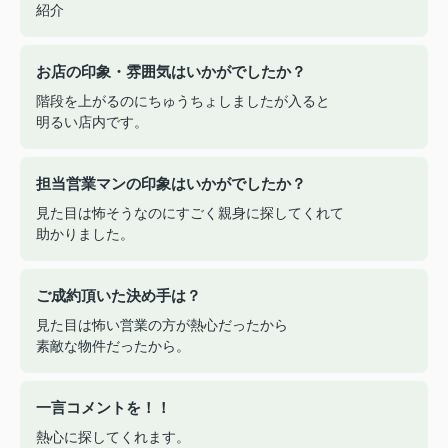
紹介
お店の印象・雰囲気はいかがでしたか？
階段を上がるのにちゅうちょしましたが入ると
明るい店内です。
担当営業マンの印象はいかがでしたか？
見た目は怖そうなのにすごく親身に探してくれて
助かりました。
ご成約頂いた決め手は？
見た目は怖い営業の方が熱心だったから
素敵な物件だったから。
一言コメントを！！
熱心に探してくれます。