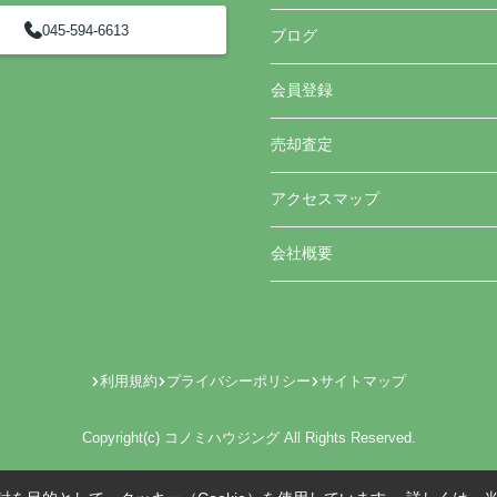
045-594-6613
ブログ
会員登録
売却査定
アクセスマップ
会社概要
利用規約
プライバシーポリシー
サイトマップ
Copyright(c) コノミハウジング All Rights Reserved.