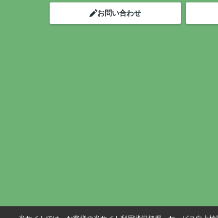
お問い合わせ