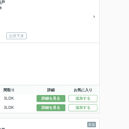
築戸
学
公共下水
間取り
詳細
お気に入り
3LDK
詳細を見る
追加する
3LDK
詳細を見る
追加する
新築