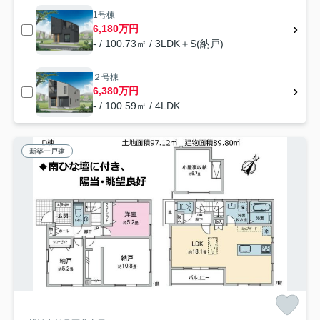
1号棟
6,180万円
- / 100.73㎡ / 3LDK＋S(納戸)
２号棟
6,380万円
- / 100.59㎡ / 4LDK
新築一戸建