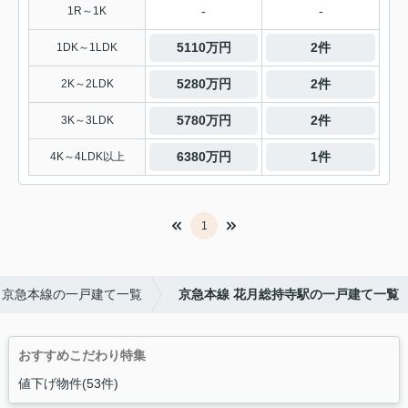
-
-
1R～1K
5110万円
2件
1DK～1LDK
5280万円
2件
2K～2LDK
5780万円
2件
3K～3LDK
6380万円
1件
4K～4LDK以上
1
京急本線の一戸建て一覧
京急本線 花月総持寺駅の一戸建て一覧
おすすめこだわり特集
値下げ物件(53件)