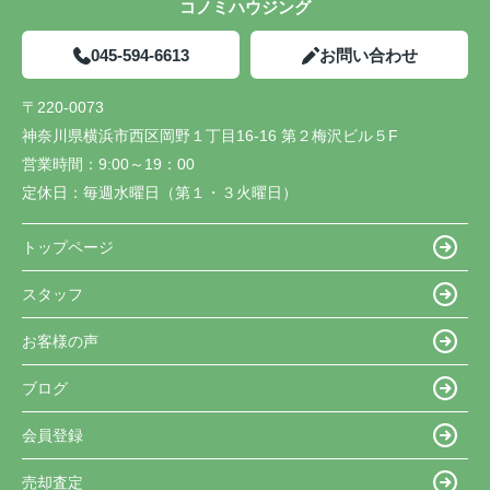
コノミハウジング
045-594-6613
お問い合わせ
〒220-0073
神奈川県横浜市西区岡野１丁目16-16 第２梅沢ビル５F
営業時間：
9:00～19：00
定休日：
毎週水曜日（第１・３火曜日）
トップページ
スタッフ
お客様の声
ブログ
会員登録
売却査定