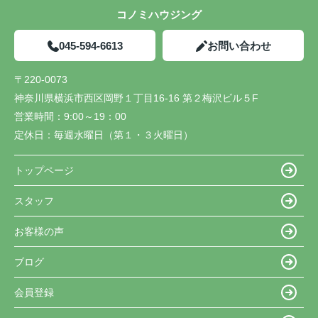
コノミハウジング
045-594-6613
お問い合わせ
〒220-0073
神奈川県横浜市西区岡野１丁目16-16 第２梅沢ビル５F
営業時間：
9:00～19：00
定休日：
毎週水曜日（第１・３火曜日）
トップページ
スタッフ
お客様の声
ブログ
会員登録