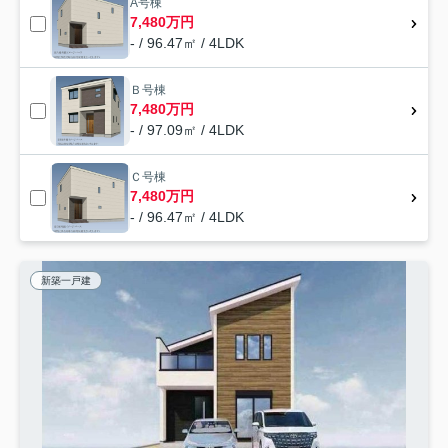
A号棟
7,480万円
- / 96.47㎡ / 4LDK
Ｂ号棟
7,480万円
- / 97.09㎡ / 4LDK
Ｃ号棟
7,480万円
- / 96.47㎡ / 4LDK
新築一戸建