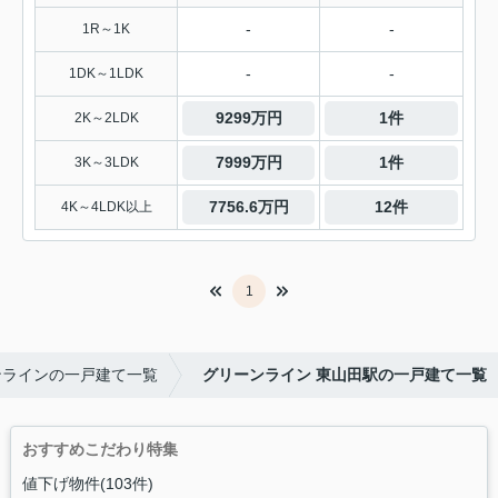
-
-
1R～1K
-
-
1DK～1LDK
9299万円
1件
2K～2LDK
7999万円
1件
3K～3LDK
7756.6万円
12件
4K～4LDK以上
1
ンラインの一戸建て一覧
グリーンライン 東山田駅の一戸建て一覧
おすすめこだわり特集
値下げ物件(103件)