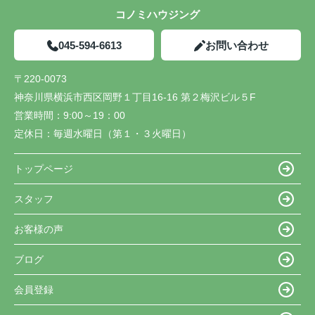
コノミハウジング
045-594-6613
お問い合わせ
〒220-0073
神奈川県横浜市西区岡野１丁目16-16 第２梅沢ビル５F
営業時間：
9:00～19：00
定休日：
毎週水曜日（第１・３火曜日）
トップページ
スタッフ
お客様の声
ブログ
会員登録