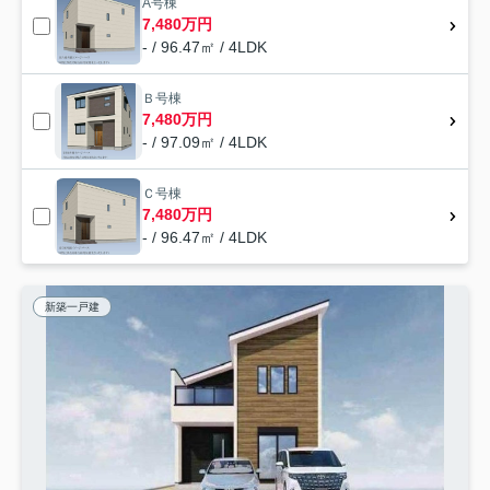
A号棟
7,480万円
- / 96.47㎡ / 4LDK
Ｂ号棟
7,480万円
- / 97.09㎡ / 4LDK
Ｃ号棟
7,480万円
- / 96.47㎡ / 4LDK
新築一戸建