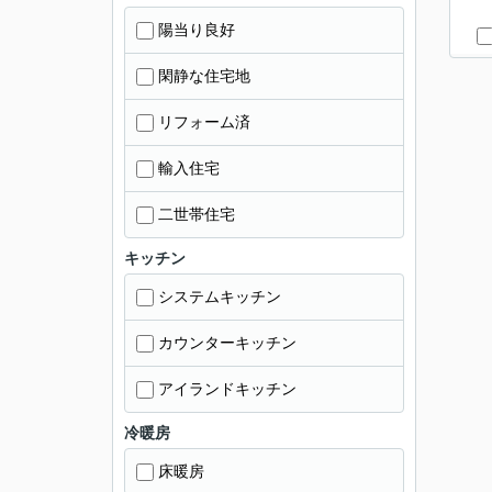
陽当り良好
閑静な住宅地
リフォーム済
輸入住宅
二世帯住宅
キッチン
システムキッチン
カウンターキッチン
アイランドキッチン
冷暖房
床暖房