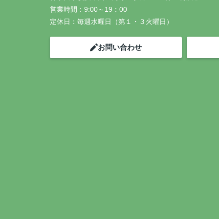
営業時間：
9:00～19：00
定休日：
毎週水曜日（第１・３火曜日）
お問い合わせ