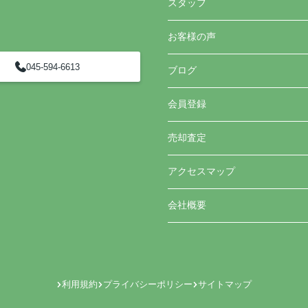
スタッフ
お客様の声
045-594-6613
ブログ
会員登録
売却査定
アクセスマップ
会社概要
利用規約
プライバシーポリシー
サイトマップ