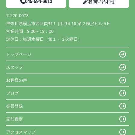
045-594-6613
お問い合わせ
〒220-0073
神奈川県横浜市西区岡野１丁目16-16 第２梅沢ビル５F
営業時間：
9:00～19：00
定休日：
毎週水曜日（第１・３火曜日）
トップページ
スタッフ
お客様の声
ブログ
会員登録
売却査定
アクセスマップ