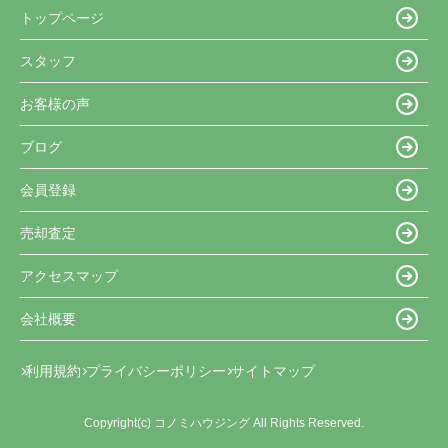
トップページ
スタッフ
お客様の声
ブログ
会員登録
売却査定
アクセスマップ
会社概要
利用規約
プライバシーポリシー
サイトマップ
Copyright(c) コノミハウジング All Rights Reserved.