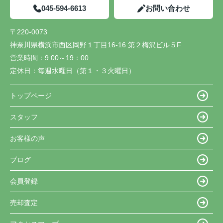
045-594-6613
お問い合わせ
〒220-0073
神奈川県横浜市西区岡野１丁目16-16 第２梅沢ビル５F
営業時間：
9:00～19：00
定休日：
毎週水曜日（第１・３火曜日）
トップページ
スタッフ
お客様の声
ブログ
会員登録
売却査定