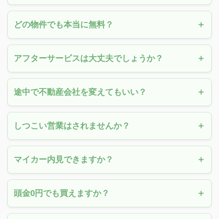
どの物件でも本当に無料？
アフターサービスは大丈夫でしょうか？
途中で不動産会社を変えてもいい？
しつこい営業はされませんか？
マイカー内見できますか？
頭金0円でも買えますか？