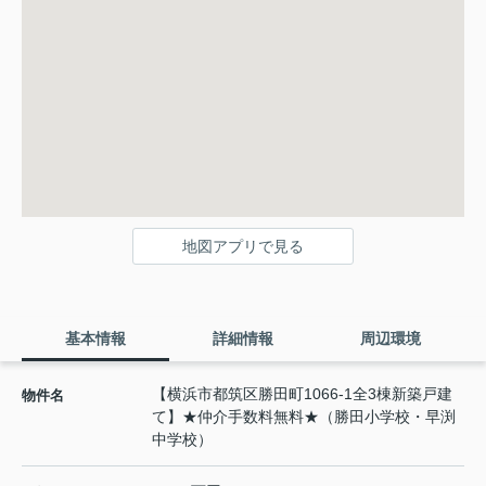
地図アプリで見る
基本情報
詳細情報
周辺環境
【横浜市都筑区勝田町1066-1全3棟新築戸建
物件名
て】★仲介手数料無料★（勝田小学校・早渕
中学校）