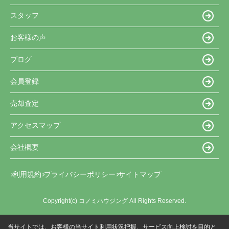
スタッフ
お客様の声
ブログ
会員登録
売却査定
アクセスマップ
会社概要
利用規約
プライバシーポリシー
サイトマップ
Copyright(c) コノミハウジング All Rights Reserved.
当サイトでは、お客様の当サイト利用状況把握、サービス向上検討を目的と