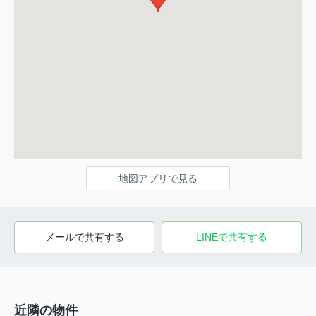
地図アプリで見る
メールで共有する
LINEで共有する
近隣の物件