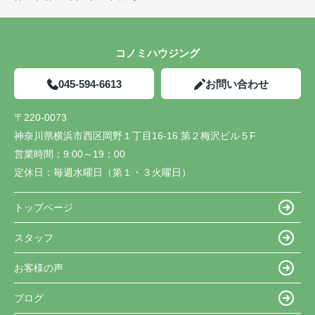
コノミハウジング
045-594-6613
お問い合わせ
〒220-0073
神奈川県横浜市西区岡野１丁目16-16 第２梅沢ビル５F
営業時間：
9:00～19：00
定休日：
毎週水曜日（第１・３火曜日）
トップページ
スタッフ
お客様の声
ブログ