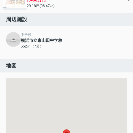
29.18坪(96.47㎡)
周辺施設
中学校
横浜市立東山田中学校
552ｍ（7分）
地図