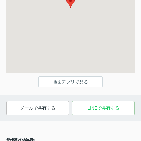
地図アプリで見る
メールで共有する
LINEで共有する
近隣の物件