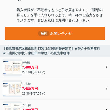
購入者様が「不動産をもっと手が届きやすく」「理想の
暮らし」を手に入れられるよう、精一杯のご協力をさせ
て頂きます。ぜひお気軽にお問い合わせ下さい。
お問い合わせ
無料
【横浜市都筑区東山田町1358-1全3棟新築戸建て】★仲介手数料無料
★（山田小学校・東山田中学校）の販売中物件
A号棟
7,480万円
29.18坪(96.47㎡)
Ｂ号棟
7,480万円
29.36坪(97.09㎡)
Ｃ号棟
7,480万円