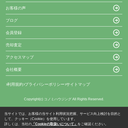
お客様の声
ブログ
会員登録
売却査定
アクセスマップ
会社概要
利用規約
プライバシーポリシー
サイトマップ
Copyright(c) コノミハウジング All Rights Reserved.
当サイトでは、お客様の当サイト利用状況把握、サービス向上検討を目的と
して、クッキー（Cookie）を使用しています。
詳しくは、当社の
「Cookieの取扱いについて」
をご確認ください。