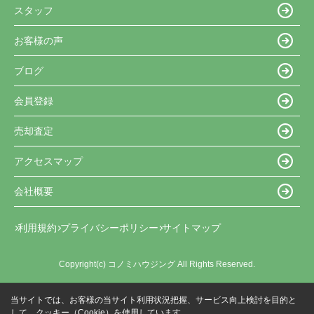
スタッフ
お客様の声
ブログ
会員登録
売却査定
アクセスマップ
会社概要
利用規約
プライバシーポリシー
サイトマップ
Copyright(c) コノミハウジング All Rights Reserved.
当サイトでは、お客様の当サイト利用状況把握、サービス向上検討を目的と
して、クッキー（Cookie）を使用しています。