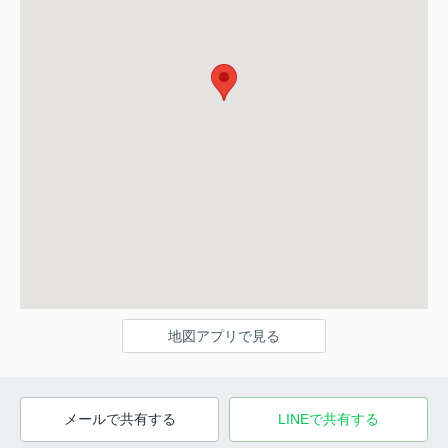
地図アプリで見る
メールで共有する
LINEで共有する