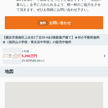
暮らし」を手に入れられるよう、精一杯のご協力をさせ
て頂きます。ぜひお気軽にお問い合わせ下さい。
お問い合わせ
無料
【横浜市港南区上永谷1丁目20-4全2棟新築戸建て】★仲介手数料無料
★（相武山小学校・東永谷中学校）の販売中物件
1号棟
5,290万円
25.90坪(85.64㎡)
地図